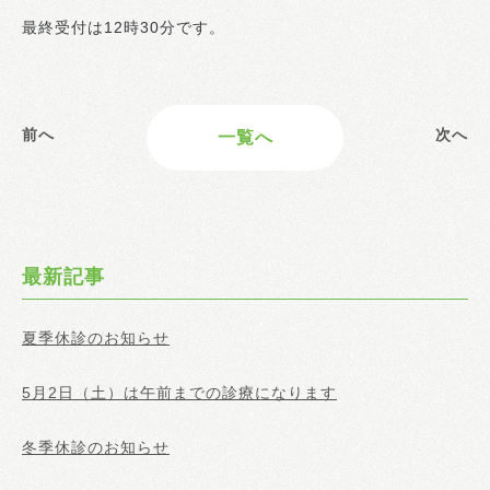
最終受付は12時30分です。
前へ
次へ
一覧へ
最新記事
夏季休診のお知らせ
5月2日（土）は午前までの診療になります
冬季休診のお知らせ