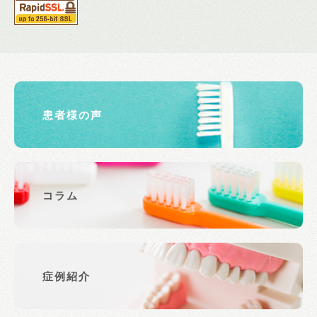
患者様の声
コラム
症例紹介