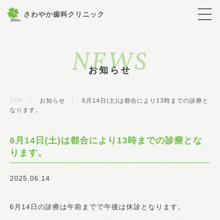
さわやか歯科クリニック
NEWS
お知らせ
TOP
|
お知らせ
|
6月14日(土)は都合により13時までの診療と
なります。
6月14日(土)は都合により13時までの診療とな
ります。
2025.06.14
6月14日の診療は午前までで午後は休診となります。