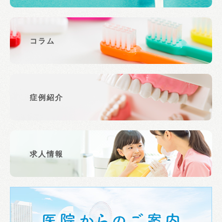
コラム
症例紹介
求人情報