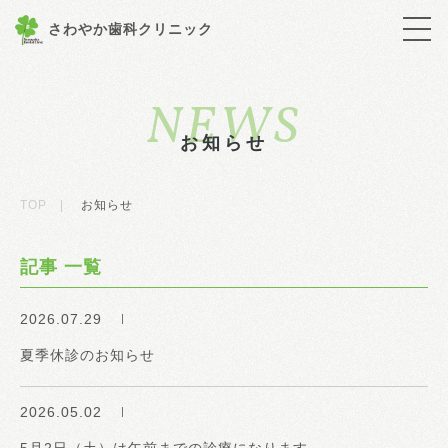
さわやか歯科クリニック
NEWS
お知らせ
TOP
|
お知らせ
記事 一覧
2026.07.29
夏季休診のお知らせ
2026.05.02