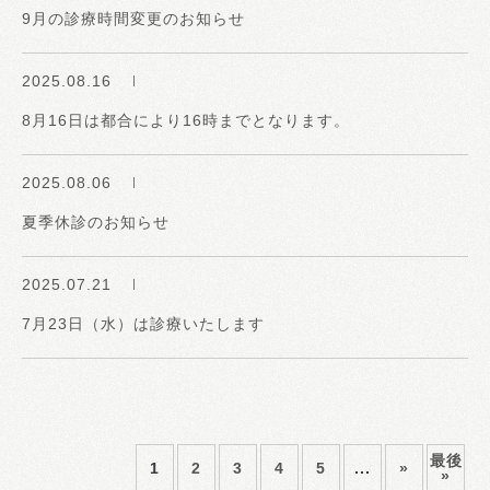
9月の診療時間変更のお知らせ
2025.08.16
8月16日は都合により16時までとなります。
2025.08.06
夏季休診のお知らせ
2025.07.21
7月23日（水）は診療いたします
最後
1
2
3
4
5
...
»
»