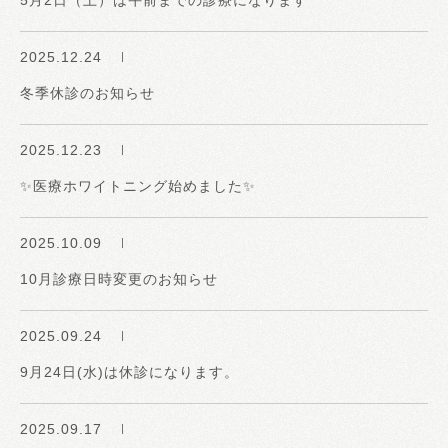
5月2日（土）は午前までの診療になります
2025.12.24
冬季休診のお知らせ
2025.12.23
✨医療ホワイトニング始めました✨
2025.10.09
10月診療日時変更のお知らせ
2025.09.24
9月24日(水)は休診になります。
2025.09.17